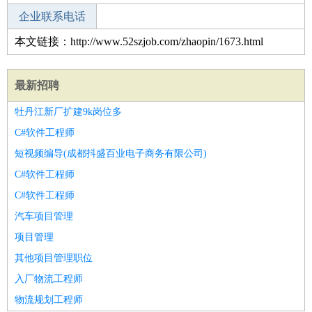
企业联系电话
本文链接：http://www.52szjob.com/zhaopin/1673.html
最新招聘
牡丹江新厂扩建9k岗位多
C#软件工程师
短视频编导(成都抖盛百业电子商务有限公司)
C#软件工程师
C#软件工程师
汽车项目管理
项目管理
其他项目管理职位
入厂物流工程师
物流规划工程师