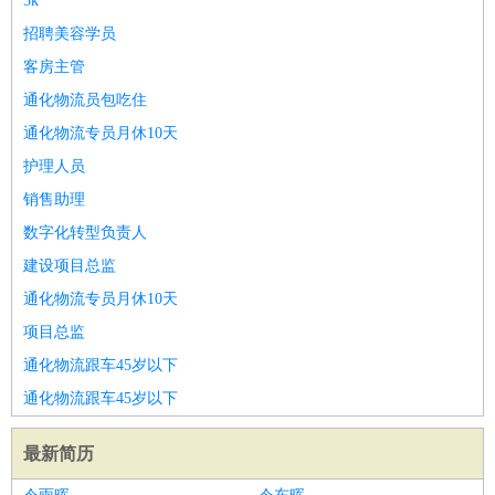
5k
招聘美容学员
客房主管
通化物流员包吃住
通化物流专员月休10天
护理人员
销售助理
数字化转型负责人
建设项目总监
通化物流专员月休10天
项目总监
通化物流跟车45岁以下
通化物流跟车45岁以下
最新简历