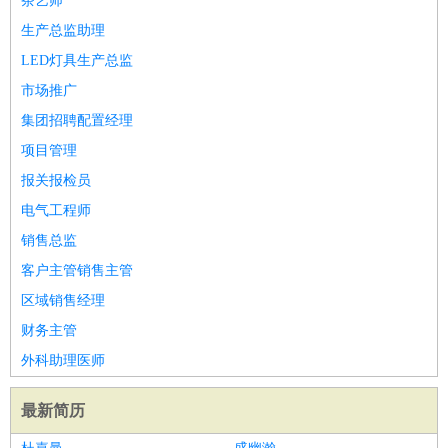
茶艺师
生产总监助理
LED灯具生产总监
市场推广
集团招聘配置经理
项目管理
报关报检员
电气工程师
销售总监
客户主管销售主管
区域销售经理
财务主管
外科助理医师
最新简历