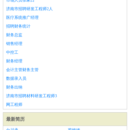
市场人员张家口
济南市招聘研发工程师2人
医疗系统推广经理
招聘财务统计
财务总监
销售经理
中控工
财务经理
会计主管财务主管
数据录入员
财务出纳
济南市招聘材料研发工程师3
网工程师
最新简历