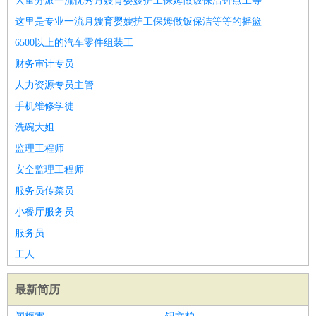
大量分派一流优秀月嫂育婴嫂护工保姆做饭保洁钟点工等
这里是专业一流月嫂育婴嫂护工保姆做饭保洁等等的摇篮
6500以上的汽车零件组装工
财务审计专员
人力资源专员主管
手机维修学徒
洗碗大姐
监理工程师
安全监理工程师
服务员传菜员
小餐厅服务员
服务员
工人
最新简历