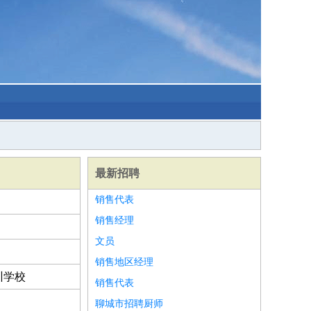
最新招聘
销售代表
销售经理
文员
销售地区经理
训学校
销售代表
聊城市招聘厨师