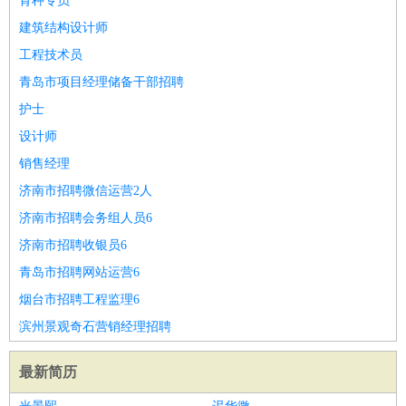
育种专员
建筑结构设计师
工程技术员
青岛市项目经理储备干部招聘
护士
设计师
销售经理
济南市招聘微信运营2人
济南市招聘会务组人员6
济南市招聘收银员6
青岛市招聘网站运营6
烟台市招聘工程监理6
滨州景观奇石营销经理招聘
最新简历